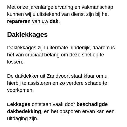
Met onze jarenlange ervaring en vakmanschap
kunnen wij u uitstekend van dienst zijn bij het
repareren
van uw
dak
.
Daklekkages
Daklekkages zijn uitermate hinderlijk, daarom is
het van cruciaal belang om deze snel op te
lossen.
De dakdekker uit Zandvoort staat klaar om u
hierbij te assisteren en zo verdere schade te
voorkomen.
Lekkages
ontstaan vaak door
beschadigde
dakbedekking
, en het opsporen ervan kan een
uitdaging zijn.