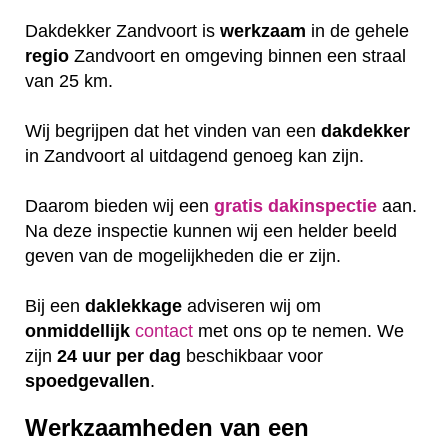
Dakdekker Zandvoort is
werkzaam
in de gehele
regio
Zandvoort en omgeving binnen een straal
van 25 km.
Wij begrijpen dat het vinden van een
dakdekker
in Zandvoort al uitdagend genoeg kan zijn.
Daarom bieden wij een
gratis
dakinspectie
aan.
Na deze inspectie kunnen wij een helder beeld
geven van de mogelijkheden die er zijn.
Bij een
daklekkage
adviseren wij om
onmiddellijk
contact
met ons op te nemen. We
zijn
24 uur per dag
beschikbaar voor
spoedgevallen
.
Werkzaamheden van een