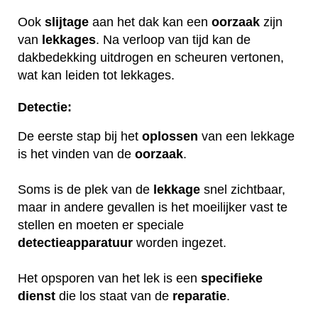
Ook
slijtage
aan het dak kan een
oorzaak
zijn
van
lekkages
. Na verloop van tijd kan de
dakbedekking uitdrogen en scheuren vertonen,
wat kan leiden tot lekkages.
Detectie:
De eerste stap bij het
oplossen
van een lekkage
is het vinden van de
oorzaak
.
Soms is de plek van de
lekkage
snel zichtbaar,
maar in andere gevallen is het moeilijker vast te
stellen en moeten er speciale
detectieapparatuur
worden ingezet.
Het opsporen van het lek is een
specifieke
dienst
die los staat van de
reparatie
.