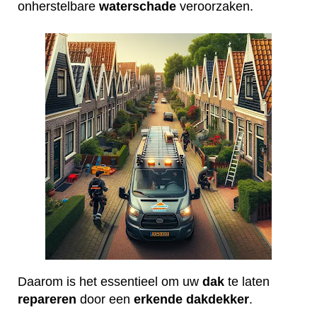
onherstelbare
waterschade
veroorzaken.
Daarom is het essentieel om uw
dak
te laten
repareren
door een
erkende
dakdekker
.