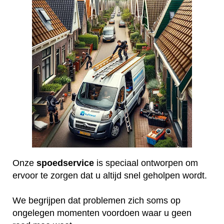
Onze
spoedservice
is speciaal ontworpen om
ervoor te zorgen dat u altijd snel geholpen wordt.
We begrijpen dat problemen zich soms op
ongelegen momenten voordoen waar u geen