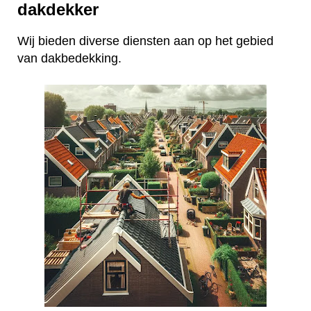
dakdekker
Wij bieden diverse diensten aan op het gebied
van dakbedekking.