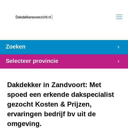
Zoeken
Selecteer provincie
Dakdekker in Zandvoort: Met
spoed een erkende dakspecialist
gezocht Kosten & Prijzen,
ervaringen bedrijf bv uit de
omgeving.