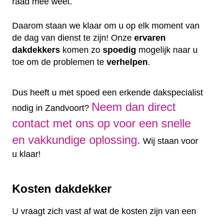
raad mee weet.
Daarom staan we klaar om u op elk moment van
de dag van dienst te zijn! Onze
ervaren
dakdekkers
komen zo
spoedig
mogelijk naar u
toe om de problemen te
verhelpen
.
Dus heeft u met spoed een erkende dakspecialist
Neem dan direct
nodig in Zandvoort?
contact met ons op voor een snelle
en vakkundige oplossing.
Wij staan voor
u klaar!
Kosten dakdekker
U vraagt zich vast af wat de kosten zijn van een