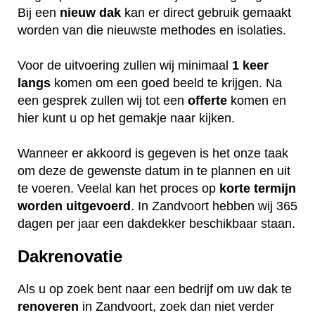
Bij een
nieuw dak
kan er direct gebruik gemaakt
worden van die nieuwste methodes en isolaties.
Voor de uitvoering zullen wij minimaal
1 keer
langs
komen om een goed beeld te krijgen. Na
een gesprek zullen wij tot een
offerte
komen en
hier kunt u op het gemakje naar kijken.
Wanneer er akkoord is gegeven is het onze taak
om deze de gewenste datum in te plannen en uit
te voeren. Veelal kan het proces op
korte termijn
worden uitgevoerd
. In Zandvoort hebben wij 365
dagen per jaar een dakdekker beschikbaar staan.
Dakrenovatie
Als u op zoek bent naar een bedrijf om uw dak te
renoveren
in Zandvoort, zoek dan niet verder