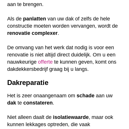
aan te brengen.
Als de
panlatten
van uw dak of zelfs de hele
constructie moeten worden vervangen, wordt de
renovatie
complexer
.
De omvang van het werk dat nodig is voor een
renovatie is niet altijd direct duidelijk. Om u een
nauwkeurige
offerte
te kunnen geven, komt ons
dakdekkersbedrijf graag bij u langs.
Dakreparatie
Het is zeer onaangenaam om
schade
aan uw
dak
te
constateren
.
Niet alleen daalt de
isolatiewaarde
, maar ook
kunnen lekkages optreden, die vaak