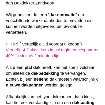
dan Dakdekker Zandvoort.
Wij gebruiken de term "
dakrenovatie
" om
verschillende werkzaamheden te omvatten die
kunnen worden uitgevoerd om uw dak te
verbeteren.
✅ TIP: ( Vergelijk altijd voordat u koopt! )
Vergelijk 4 Dakdekkers in uw regio en bespaar tot
40% in slechts 2 minuten tijd!
Als u een
plat
dak
heeft, kan het soms volstaan
om alleen de
dakbedekking
te vervangen.
Echter, bij een
hellend
dak moeten waarschijnlijk
nieuwe dakpannen
worden gelegd.
Afhankelijk van het type dakpannen dat u kiest,
kan het ook verstandig zijn om een
dakcoating