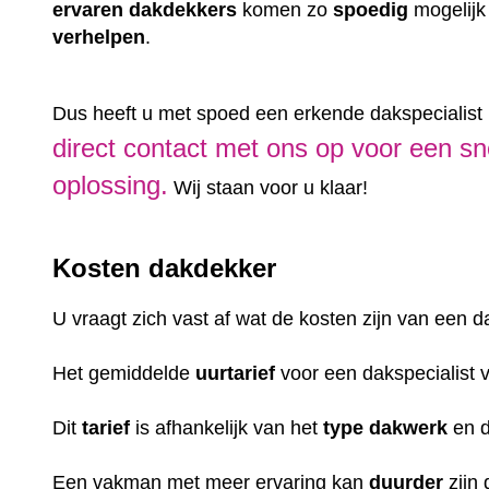
ervaren
dakdekkers
komen zo
spoedig
mogelijk
verhelpen
.
Dus heeft u met spoed een erkende dakspecialist
direct contact met ons op voor een sn
oplossing.
Wij staan voor u klaar!
Kosten dakdekker
U vraagt zich vast af wat de kosten zijn van een 
Het gemiddelde
uurtarief
voor een dakspecialist 
Dit
tarief
is afhankelijk van het
type dakwerk
en 
Een vakman met meer ervaring kan
duurder
zijn