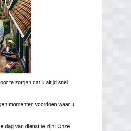
or te zorgen dat u altijd snel
egen momenten voordoen waar u
 dag van dienst te zijn! Onze