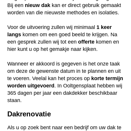
Bij een
nieuw dak
kan er direct gebruik gemaakt
worden van die nieuwste methodes en isolaties.
Voor de uitvoering zullen wij minimaal
1 keer
langs
komen om een goed beeld te krijgen. Na
een gesprek zullen wij tot een
offerte
komen en
hier kunt u op het gemakje naar kijken.
Wanneer er akkoord is gegeven is het onze taak
om deze de gewenste datum in te plannen en uit
te voeren. Veelal kan het proces op
korte termijn
worden uitgevoerd
. In Ooltgensplaat hebben wij
365 dagen per jaar een dakdekker beschikbaar
staan.
Dakrenovatie
Als u op zoek bent naar een bedrijf om uw dak te