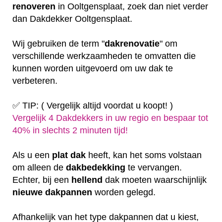
renoveren
in Ooltgensplaat, zoek dan niet verder
dan Dakdekker Ooltgensplaat.
Wij gebruiken de term "
dakrenovatie
" om
verschillende werkzaamheden te omvatten die
kunnen worden uitgevoerd om uw dak te
verbeteren.
✅ TIP: ( Vergelijk altijd voordat u koopt! )
Vergelijk 4 Dakdekkers in uw regio en bespaar tot
40% in slechts 2 minuten tijd!
Als u een
plat
dak
heeft, kan het soms volstaan
om alleen de
dakbedekking
te vervangen.
Echter, bij een
hellend
dak moeten waarschijnlijk
nieuwe dakpannen
worden gelegd.
Afhankelijk van het type dakpannen dat u kiest,