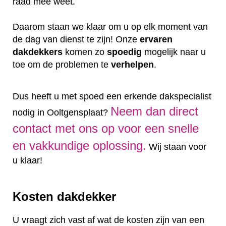
raad mee weet.
Daarom staan we klaar om u op elk moment van
de dag van dienst te zijn! Onze
ervaren
dakdekkers
komen zo
spoedig
mogelijk naar u
toe om de problemen te
verhelpen
.
Dus heeft u met spoed een erkende dakspecialist
Neem dan direct
nodig in Ooltgensplaat?
contact met ons op voor een snelle
en vakkundige oplossing.
Wij staan voor
u klaar!
Kosten dakdekker
U vraagt zich vast af wat de kosten zijn van een