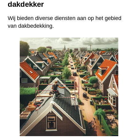
dakdekker
Wij bieden diverse diensten aan op het gebied
van dakbedekking.