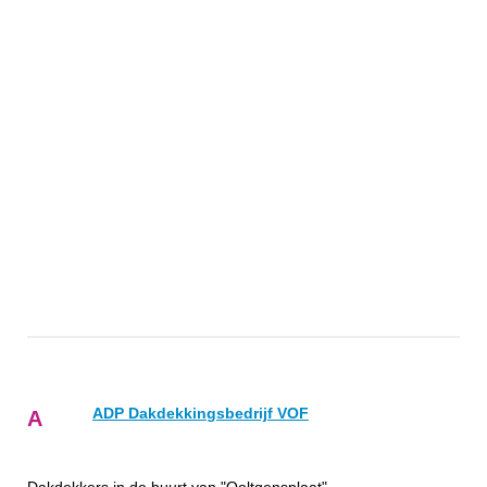
ADP Dakdekkingsbedrijf VOF
A