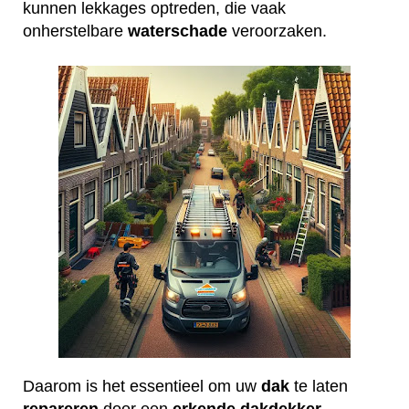
kunnen lekkages optreden, die vaak
onherstelbare
waterschade
veroorzaken.
Daarom is het essentieel om uw
dak
te laten