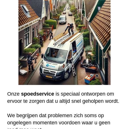
Onze
spoedservice
is speciaal ontworpen om
ervoor te zorgen dat u altijd snel geholpen wordt.
We begrijpen dat problemen zich soms op
ongelegen momenten voordoen waar u geen