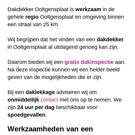
Dakdekker Ooltgensplaat is
werkzaam
in de
gehele
regio
Ooltgensplaat en omgeving binnen
een straal van 25 km.
Wij begrijpen dat het vinden van een
dakdekker
in Ooltgensplaat al uitdagend genoeg kan zijn.
Daarom bieden wij een
gratis
dakinspectie
aan.
Na deze inspectie kunnen wij een helder beeld
geven van de mogelijkheden die er zijn.
Bij een
daklekkage
adviseren wij om
onmiddellijk
contact
met ons op te nemen. We
zijn
24 uur per dag
beschikbaar voor
spoedgevallen
.
Werkzaamheden van een