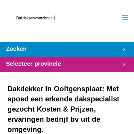
Zoeken
Selecteer provincie
Dakdekker in Ooltgensplaat: Met
spoed een erkende dakspecialist
gezocht Kosten & Prijzen,
ervaringen bedrijf bv uit de
omgeving.