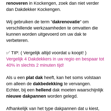
renoveren
in Kockengen, zoek dan niet verder
dan Dakdekker Kockengen.
Wij gebruiken de term "
dakrenovatie
" om
verschillende werkzaamheden te omvatten die
kunnen worden uitgevoerd om uw dak te
verbeteren.
✅ TIP: ( Vergelijk altijd voordat u koopt! )
Vergelijk 4 Dakdekkers in uw regio en bespaar tot
40% in slechts 2 minuten tijd!
Als u een
plat
dak
heeft, kan het soms volstaan
om alleen de
dakbedekking
te vervangen.
Echter, bij een
hellend
dak moeten waarschijnlijk
nieuwe dakpannen
worden gelegd.
Afhankelijk van het type dakpannen dat u kiest,