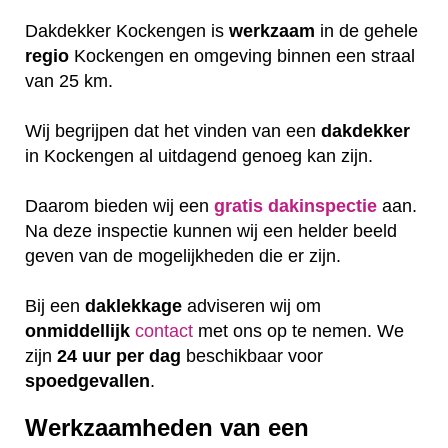
Dakdekker Kockengen is
werkzaam
in de gehele
regio
Kockengen en omgeving binnen een straal
van 25 km.
Wij begrijpen dat het vinden van een
dakdekker
in Kockengen al uitdagend genoeg kan zijn.
Daarom bieden wij een
gratis
dakinspectie
aan.
Na deze inspectie kunnen wij een helder beeld
geven van de mogelijkheden die er zijn.
Bij een
daklekkage
adviseren wij om
onmiddellijk
contact
met ons op te nemen. We
zijn
24 uur per dag
beschikbaar voor
spoedgevallen
.
Werkzaamheden van een