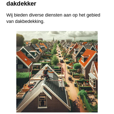
dakdekker
Wij bieden diverse diensten aan op het gebied
van dakbedekking.