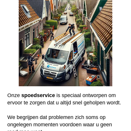
Onze
spoedservice
is speciaal ontworpen om
ervoor te zorgen dat u altijd snel geholpen wordt.
We begrijpen dat problemen zich soms op
ongelegen momenten voordoen waar u geen