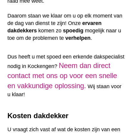
raad mee weet.
Daarom staan we klaar om u op elk moment van
de dag van dienst te zijn! Onze
ervaren
dakdekkers
komen zo
spoedig
mogelijk naar u
toe om de problemen te
verhelpen
.
Dus heeft u met spoed een erkende dakspecialist
Neem dan direct
nodig in Kockengen?
contact met ons op voor een snelle
en vakkundige oplossing.
Wij staan voor
u klaar!
Kosten dakdekker
U vraagt zich vast af wat de kosten zijn van een