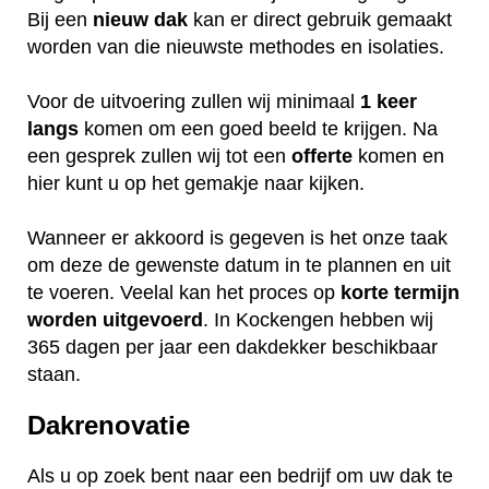
Bij een
nieuw dak
kan er direct gebruik gemaakt
worden van die nieuwste methodes en isolaties.
Voor de uitvoering zullen wij minimaal
1 keer
langs
komen om een goed beeld te krijgen. Na
een gesprek zullen wij tot een
offerte
komen en
hier kunt u op het gemakje naar kijken.
Wanneer er akkoord is gegeven is het onze taak
om deze de gewenste datum in te plannen en uit
te voeren. Veelal kan het proces op
korte termijn
worden uitgevoerd
. In Kockengen hebben wij
365 dagen per jaar een dakdekker beschikbaar
staan.
Dakrenovatie
Als u op zoek bent naar een bedrijf om uw dak te