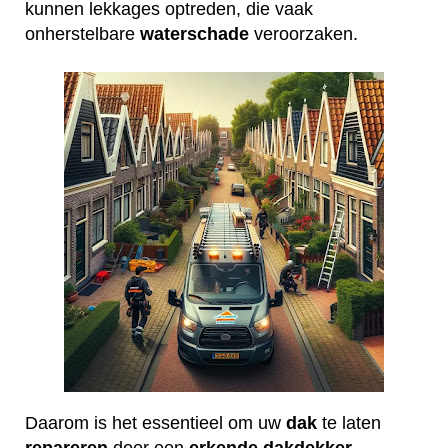
kunnen lekkages optreden, die vaak
onherstelbare
waterschade
veroorzaken.
Daarom is het essentieel om uw
dak
te laten