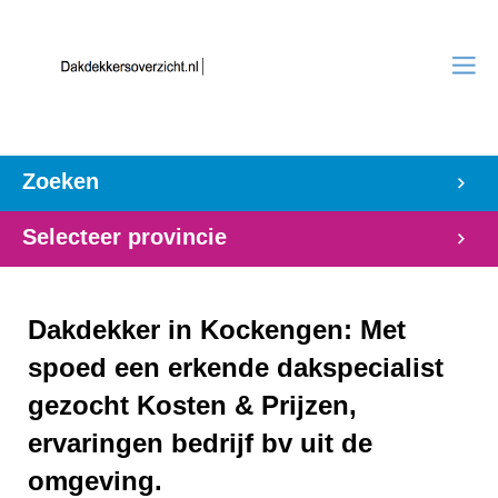
Zoeken
Selecteer provincie
Dakdekker in Kockengen: Met
spoed een erkende dakspecialist
gezocht Kosten & Prijzen,
ervaringen bedrijf bv uit de
omgeving.