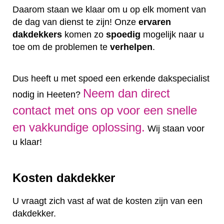
Daarom staan we klaar om u op elk moment van
de dag van dienst te zijn! Onze
ervaren
dakdekkers
komen zo
spoedig
mogelijk naar u
toe om de problemen te
verhelpen
.
Dus heeft u met spoed een erkende dakspecialist
Neem dan direct
nodig in Heeten?
contact met ons op voor een snelle
en vakkundige oplossing.
Wij staan voor
u klaar!
Kosten dakdekker
U vraagt zich vast af wat de kosten zijn van een
dakdekker.