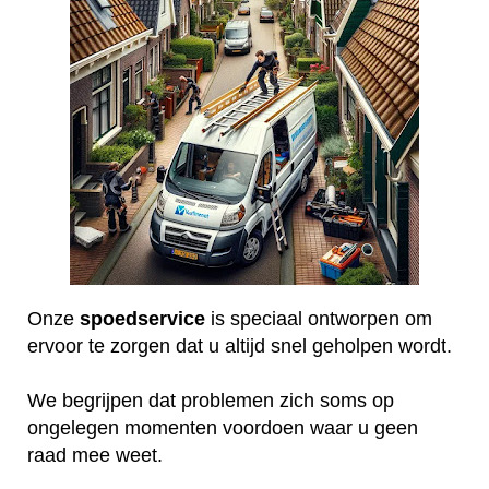
Onze
spoedservice
is speciaal ontworpen om
ervoor te zorgen dat u altijd snel geholpen wordt.
We begrijpen dat problemen zich soms op
ongelegen momenten voordoen waar u geen
raad mee weet.