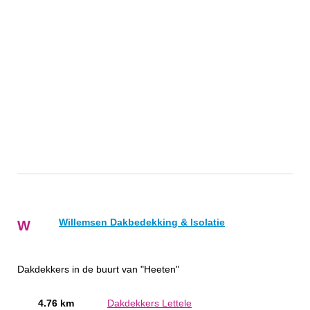
Willemsen Dakbedekking & Isolatie
W
Dakdekkers in de buurt van "Heeten"
4.76 km
Dakdekkers Lettele