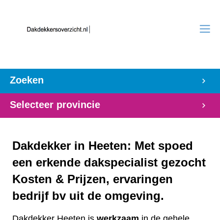
Zoeken
Selecteer provincie
Dakdekker in Heeten: Met spoed
een erkende dakspecialist gezocht
Kosten & Prijzen, ervaringen
bedrijf bv uit de omgeving.
Dakdekker Heeten is
werkzaam
in de gehele