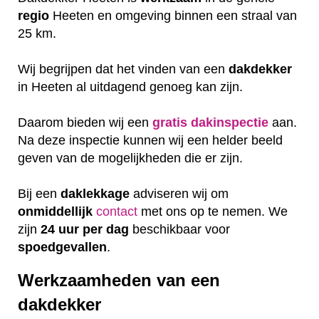
regio
Heeten en omgeving binnen een straal van
25 km.
Wij begrijpen dat het vinden van een
dakdekker
in Heeten al uitdagend genoeg kan zijn.
Daarom bieden wij een
gratis
dakinspectie
aan.
Na deze inspectie kunnen wij een helder beeld
geven van de mogelijkheden die er zijn.
Bij een
daklekkage
adviseren wij om
onmiddellijk
contact
met ons op te nemen. We
zijn
24 uur per dag
beschikbaar voor
spoedgevallen
.
Werkzaamheden van een
dakdekker