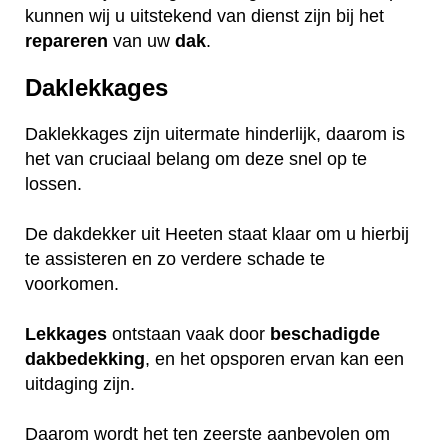
kunnen wij u uitstekend van dienst zijn bij het
repareren
van uw
dak
.
Daklekkages
Daklekkages zijn uitermate hinderlijk, daarom is
het van cruciaal belang om deze snel op te
lossen.
De dakdekker uit Heeten staat klaar om u hierbij
te assisteren en zo verdere schade te
voorkomen.
Lekkages
ontstaan vaak door
beschadigde
dakbedekking
, en het opsporen ervan kan een
uitdaging zijn.
Daarom wordt het ten zeerste aanbevolen om