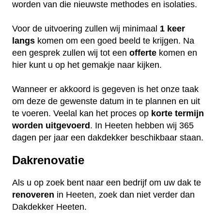
worden van die nieuwste methodes en isolaties.
Voor de uitvoering zullen wij minimaal
1 keer
langs
komen om een goed beeld te krijgen. Na
een gesprek zullen wij tot een
offerte
komen en
hier kunt u op het gemakje naar kijken.
Wanneer er akkoord is gegeven is het onze taak
om deze de gewenste datum in te plannen en uit
te voeren. Veelal kan het proces op
korte termijn
worden uitgevoerd
. In Heeten hebben wij 365
dagen per jaar een dakdekker beschikbaar staan.
Dakrenovatie
Als u op zoek bent naar een bedrijf om uw dak te
renoveren
in Heeten, zoek dan niet verder dan
Dakdekker Heeten.