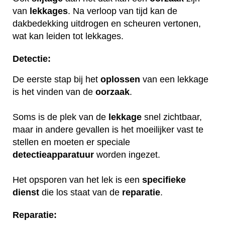
van
lekkages
. Na verloop van tijd kan de
dakbedekking uitdrogen en scheuren vertonen,
wat kan leiden tot lekkages.
Detectie:
De eerste stap bij het
oplossen
van een lekkage
is het vinden van de
oorzaak
.
Soms is de plek van de
lekkage
snel zichtbaar,
maar in andere gevallen is het moeilijker vast te
stellen en moeten er speciale
detectieapparatuur
worden ingezet.
Het opsporen van het lek is een
specifieke
dienst
die los staat van de
reparatie
.
Reparatie: