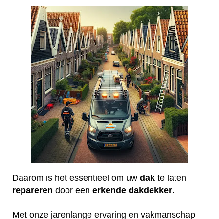
Daarom is het essentieel om uw
dak
te laten
repareren
door een
erkende
dakdekker
.
Met onze jarenlange ervaring en vakmanschap