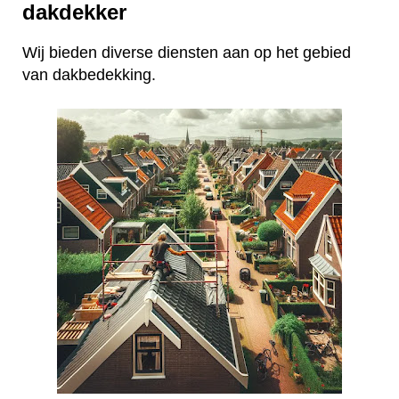
dakdekker
Wij bieden diverse diensten aan op het gebied
van dakbedekking.