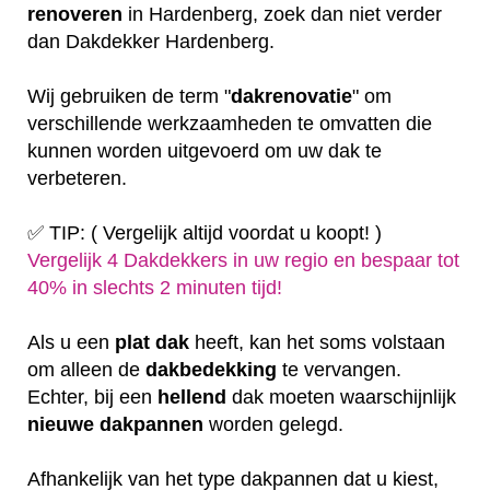
renoveren
in Hardenberg, zoek dan niet verder
dan Dakdekker Hardenberg.
Wij gebruiken de term "
dakrenovatie
" om
verschillende werkzaamheden te omvatten die
kunnen worden uitgevoerd om uw dak te
verbeteren.
✅ TIP: ( Vergelijk altijd voordat u koopt! )
Vergelijk 4 Dakdekkers in uw regio en bespaar tot
40% in slechts 2 minuten tijd!
Als u een
plat
dak
heeft, kan het soms volstaan
om alleen de
dakbedekking
te vervangen.
Echter, bij een
hellend
dak moeten waarschijnlijk
nieuwe dakpannen
worden gelegd.
Afhankelijk van het type dakpannen dat u kiest,