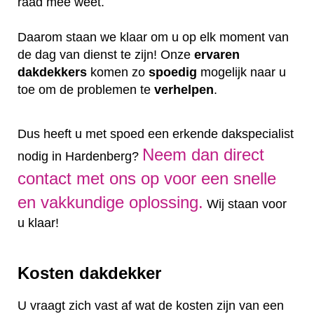
raad mee weet.
Daarom staan we klaar om u op elk moment van
de dag van dienst te zijn! Onze
ervaren
dakdekkers
komen zo
spoedig
mogelijk naar u
toe om de problemen te
verhelpen
.
Dus heeft u met spoed een erkende dakspecialist
Neem dan direct
nodig in Hardenberg?
contact met ons op voor een snelle
en vakkundige oplossing.
Wij staan voor
u klaar!
Kosten dakdekker
U vraagt zich vast af wat de kosten zijn van een