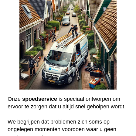
Onze
spoedservice
is speciaal ontworpen om
ervoor te zorgen dat u altijd snel geholpen wordt.
We begrijpen dat problemen zich soms op
ongelegen momenten voordoen waar u geen