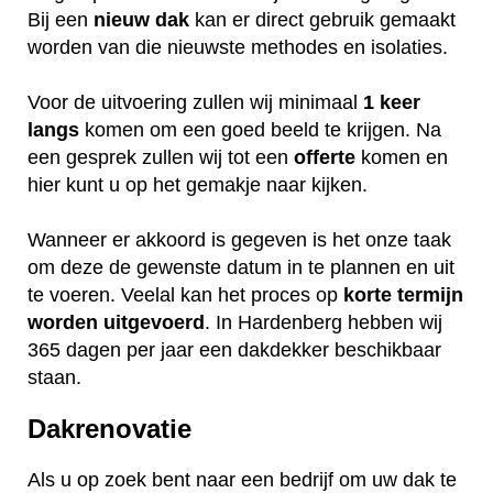
Bij een
nieuw dak
kan er direct gebruik gemaakt
worden van die nieuwste methodes en isolaties.
Voor de uitvoering zullen wij minimaal
1 keer
langs
komen om een goed beeld te krijgen. Na
een gesprek zullen wij tot een
offerte
komen en
hier kunt u op het gemakje naar kijken.
Wanneer er akkoord is gegeven is het onze taak
om deze de gewenste datum in te plannen en uit
te voeren. Veelal kan het proces op
korte termijn
worden uitgevoerd
. In Hardenberg hebben wij
365 dagen per jaar een dakdekker beschikbaar
staan.
Dakrenovatie
Als u op zoek bent naar een bedrijf om uw dak te