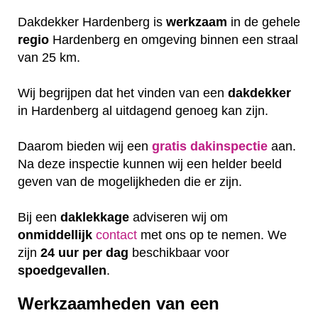
Dakdekker Hardenberg is
werkzaam
in de gehele
regio
Hardenberg en omgeving binnen een straal
van 25 km.
Wij begrijpen dat het vinden van een
dakdekker
in Hardenberg al uitdagend genoeg kan zijn.
Daarom bieden wij een
gratis
dakinspectie
aan.
Na deze inspectie kunnen wij een helder beeld
geven van de mogelijkheden die er zijn.
Bij een
daklekkage
adviseren wij om
onmiddellijk
contact
met ons op te nemen. We
zijn
24 uur per dag
beschikbaar voor
spoedgevallen
.
Werkzaamheden van een