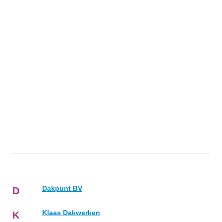
Dakpunt BV
D
Klaas Dakwerken
K