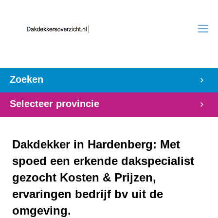
Zoeken
Selecteer provincie
Dakdekker in Hardenberg: Met
spoed een erkende dakspecialist
gezocht Kosten & Prijzen,
ervaringen bedrijf bv uit de
omgeving.