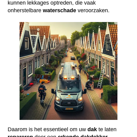
kunnen lekkages optreden, die vaak
onherstelbare
waterschade
veroorzaken.
Daarom is het essentieel om uw
dak
te laten