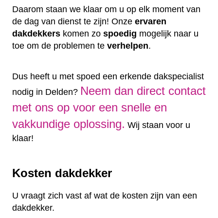
Daarom staan we klaar om u op elk moment van
de dag van dienst te zijn! Onze
ervaren
dakdekkers
komen zo
spoedig
mogelijk naar u
toe om de problemen te
verhelpen
.
Dus heeft u met spoed een erkende dakspecialist
Neem dan direct contact
nodig in Delden?
met ons op voor een snelle en
vakkundige oplossing.
Wij staan voor u
klaar!
Kosten dakdekker
U vraagt zich vast af wat de kosten zijn van een
dakdekker.