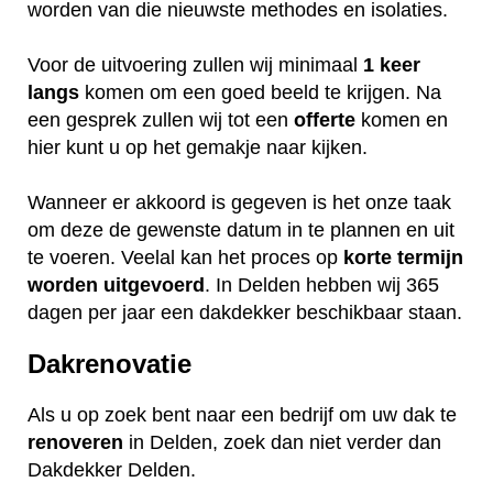
worden van die nieuwste methodes en isolaties.
Voor de uitvoering zullen wij minimaal
1 keer
langs
komen om een goed beeld te krijgen. Na
een gesprek zullen wij tot een
offerte
komen en
hier kunt u op het gemakje naar kijken.
Wanneer er akkoord is gegeven is het onze taak
om deze de gewenste datum in te plannen en uit
te voeren. Veelal kan het proces op
korte termijn
worden uitgevoerd
. In Delden hebben wij 365
dagen per jaar een dakdekker beschikbaar staan.
Dakrenovatie
Als u op zoek bent naar een bedrijf om uw dak te
renoveren
in Delden, zoek dan niet verder dan
Dakdekker Delden.