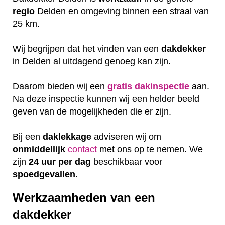
regio
Delden en omgeving binnen een straal van
25 km.
Wij begrijpen dat het vinden van een
dakdekker
in Delden al uitdagend genoeg kan zijn.
Daarom bieden wij een
gratis
dakinspectie
aan.
Na deze inspectie kunnen wij een helder beeld
geven van de mogelijkheden die er zijn.
Bij een
daklekkage
adviseren wij om
onmiddellijk
contact
met ons op te nemen. We
zijn
24 uur per dag
beschikbaar voor
spoedgevallen
.
Werkzaamheden van een
dakdekker