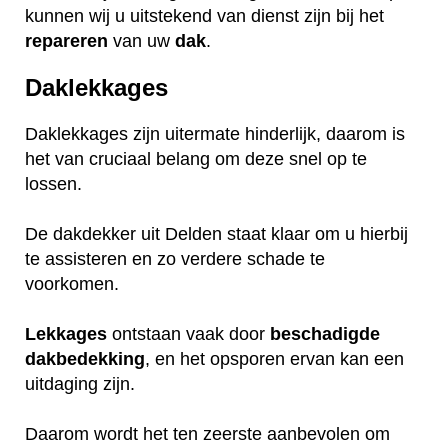
kunnen wij u uitstekend van dienst zijn bij het
repareren
van uw
dak
.
Daklekkages
Daklekkages zijn uitermate hinderlijk, daarom is
het van cruciaal belang om deze snel op te
lossen.
De dakdekker uit Delden staat klaar om u hierbij
te assisteren en zo verdere schade te
voorkomen.
Lekkages
ontstaan vaak door
beschadigde
dakbedekking
, en het opsporen ervan kan een
uitdaging zijn.
Daarom wordt het ten zeerste aanbevolen om