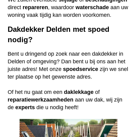
direct
repareren
, waardoor
waterschade
aan uw
woning vaak tijdig kan worden voorkomen.
Dakdekker Delden met spoed
nodig?
Bent u dringend op zoek naar een dakdekker in
Delden of omgeving? Dan bent u bij ons aan het
juiste adres! Met onze
spoedservice
zijn we snel
ter plaatse op het gewenste adres.
Of het nu gaat om een
daklekkage
of
reparatiewerkzaamheden
aan uw dak, wij zijn
de
experts
die u nodig heeft!