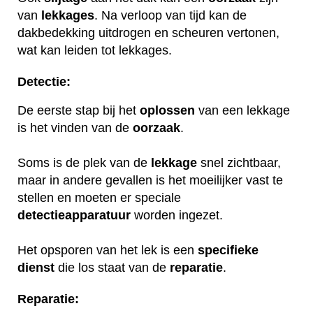
van
lekkages
. Na verloop van tijd kan de
dakbedekking uitdrogen en scheuren vertonen,
wat kan leiden tot lekkages.
Detectie:
De eerste stap bij het
oplossen
van een lekkage
is het vinden van de
oorzaak
.
Soms is de plek van de
lekkage
snel zichtbaar,
maar in andere gevallen is het moeilijker vast te
stellen en moeten er speciale
detectieapparatuur
worden ingezet.
Het opsporen van het lek is een
specifieke
dienst
die los staat van de
reparatie
.
Reparatie: