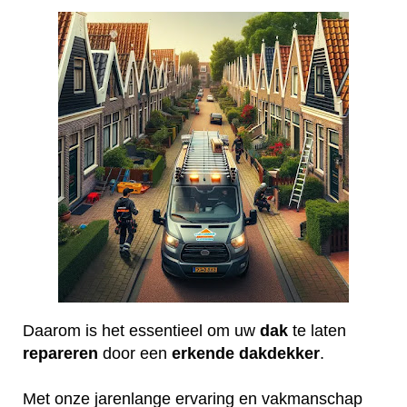
Daarom is het essentieel om uw
dak
te laten
repareren
door een
erkende
dakdekker
.
Met onze jarenlange ervaring en vakmanschap