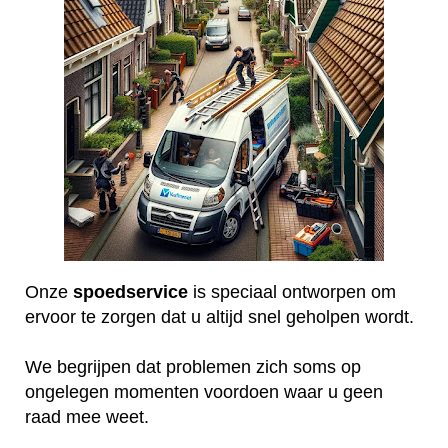
Onze
spoedservice
is speciaal ontworpen om
ervoor te zorgen dat u altijd snel geholpen wordt.
We begrijpen dat problemen zich soms op
ongelegen momenten voordoen waar u geen
raad mee weet.