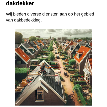
dakdekker
Wij bieden diverse diensten aan op het gebied
van dakbedekking.