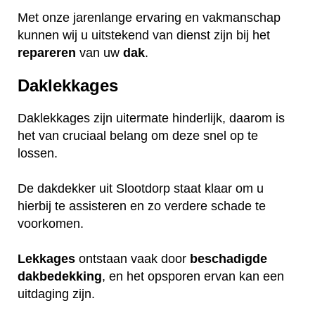
Met onze jarenlange ervaring en vakmanschap
kunnen wij u uitstekend van dienst zijn bij het
repareren
van uw
dak
.
Daklekkages
Daklekkages zijn uitermate hinderlijk, daarom is
het van cruciaal belang om deze snel op te
lossen.
De dakdekker uit Slootdorp staat klaar om u
hierbij te assisteren en zo verdere schade te
voorkomen.
Lekkages
ontstaan vaak door
beschadigde
dakbedekking
, en het opsporen ervan kan een
uitdaging zijn.