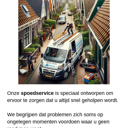
Onze
spoedservice
is speciaal ontworpen om
ervoor te zorgen dat u altijd snel geholpen wordt.
We begrijpen dat problemen zich soms op
ongelegen momenten voordoen waar u geen