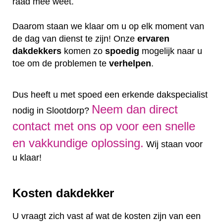
raad mee weet.
Daarom staan we klaar om u op elk moment van
de dag van dienst te zijn! Onze
ervaren
dakdekkers
komen zo
spoedig
mogelijk naar u
toe om de problemen te
verhelpen
.
Dus heeft u met spoed een erkende dakspecialist
Neem dan direct
nodig in Slootdorp?
contact met ons op voor een snelle
en vakkundige oplossing.
Wij staan voor
u klaar!
Kosten dakdekker
U vraagt zich vast af wat de kosten zijn van een