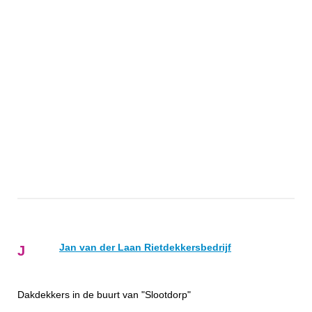
Jan van der Laan Rietdekkersbedrijf
J
Dakdekkers in de buurt van "Slootdorp"