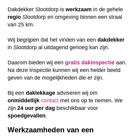
Dakdekker Slootdorp is
werkzaam
in de gehele
regio
Slootdorp en omgeving binnen een straal
van 25 km.
Wij begrijpen dat het vinden van een
dakdekker
in Slootdorp al uitdagend genoeg kan zijn.
Daarom bieden wij een
gratis
dakinspectie
aan.
Na deze inspectie kunnen wij een helder beeld
geven van de mogelijkheden die er zijn.
Bij een
daklekkage
adviseren wij om
onmiddellijk
contact
met ons op te nemen. We
zijn
24 uur per dag
beschikbaar voor
spoedgevallen
.
Werkzaamheden van een