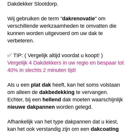
Dakdekker Slootdorp.
Wij gebruiken de term "
dakrenovatie
" om
verschillende werkzaamheden te omvatten die
kunnen worden uitgevoerd om uw dak te
verbeteren.
✅ TIP: ( Vergelijk altijd voordat u koopt! )
Vergelijk 4 Dakdekkers in uw regio en bespaar tot
40% in slechts 2 minuten tijd!
Als u een
plat
dak
heeft, kan het soms volstaan
om alleen de
dakbedekking
te vervangen.
Echter, bij een
hellend
dak moeten waarschijnlijk
nieuwe dakpannen
worden gelegd.
Afhankelijk van het type dakpannen dat u kiest,
kan het ook verstandig zijn om een
dakcoating