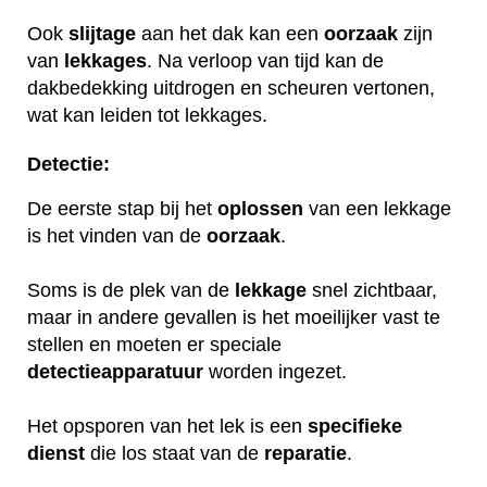
Ook
slijtage
aan het dak kan een
oorzaak
zijn
van
lekkages
. Na verloop van tijd kan de
dakbedekking uitdrogen en scheuren vertonen,
wat kan leiden tot lekkages.
Detectie:
De eerste stap bij het
oplossen
van een lekkage
is het vinden van de
oorzaak
.
Soms is de plek van de
lekkage
snel zichtbaar,
maar in andere gevallen is het moeilijker vast te
stellen en moeten er speciale
detectieapparatuur
worden ingezet.
Het opsporen van het lek is een
specifieke
dienst
die los staat van de
reparatie
.