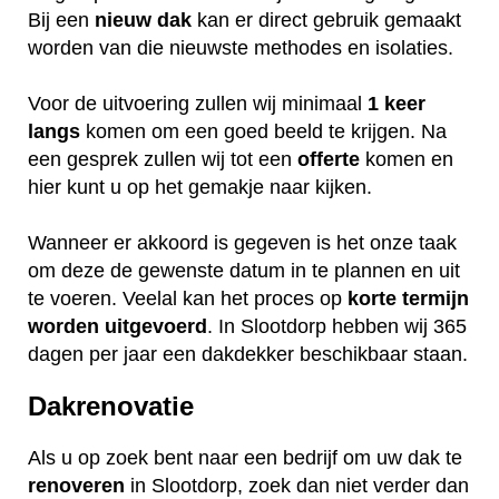
Bij een
nieuw dak
kan er direct gebruik gemaakt
worden van die nieuwste methodes en isolaties.
Voor de uitvoering zullen wij minimaal
1 keer
langs
komen om een goed beeld te krijgen. Na
een gesprek zullen wij tot een
offerte
komen en
hier kunt u op het gemakje naar kijken.
Wanneer er akkoord is gegeven is het onze taak
om deze de gewenste datum in te plannen en uit
te voeren. Veelal kan het proces op
korte termijn
worden uitgevoerd
. In Slootdorp hebben wij 365
dagen per jaar een dakdekker beschikbaar staan.
Dakrenovatie
Als u op zoek bent naar een bedrijf om uw dak te
renoveren
in Slootdorp, zoek dan niet verder dan