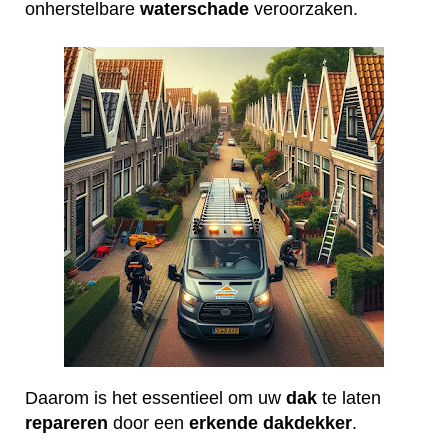
onherstelbare
waterschade
veroorzaken.
Daarom is het essentieel om uw
dak
te laten
repareren
door een
erkende
dakdekker
.