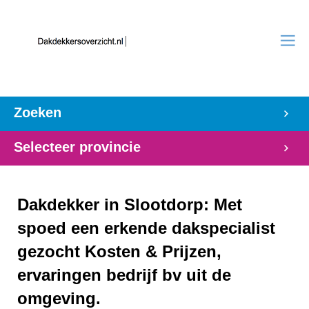
Zoeken
Selecteer provincie
Dakdekker in Slootdorp: Met
spoed een erkende dakspecialist
gezocht Kosten & Prijzen,
ervaringen bedrijf bv uit de
omgeving.