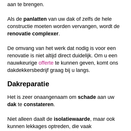
aan te brengen.
Als de
panlatten
van uw dak of zelfs de hele
constructie moeten worden vervangen, wordt de
renovatie
complexer
.
De omvang van het werk dat nodig is voor een
renovatie is niet altijd direct duidelijk. Om u een
nauwkeurige
offerte
te kunnen geven, komt ons
dakdekkersbedrijf graag bij u langs.
Dakreparatie
Het is zeer onaangenaam om
schade
aan uw
dak
te
constateren
.
Niet alleen daalt de
isolatiewaarde
, maar ook
kunnen lekkages optreden, die vaak