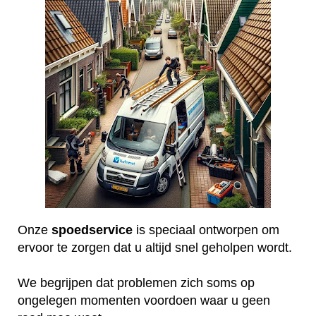
Onze
spoedservice
is speciaal ontworpen om
ervoor te zorgen dat u altijd snel geholpen wordt.
We begrijpen dat problemen zich soms op
ongelegen momenten voordoen waar u geen