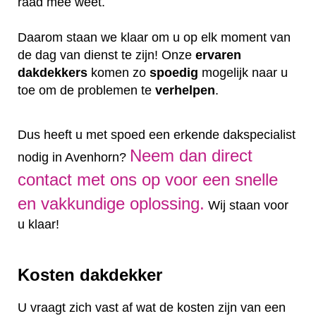
raad mee weet.
Daarom staan we klaar om u op elk moment van
de dag van dienst te zijn! Onze
ervaren
dakdekkers
komen zo
spoedig
mogelijk naar u
toe om de problemen te
verhelpen
.
Dus heeft u met spoed een erkende dakspecialist
Neem dan direct
nodig in Avenhorn?
contact met ons op voor een snelle
en vakkundige oplossing.
Wij staan voor
u klaar!
Kosten dakdekker
U vraagt zich vast af wat de kosten zijn van een