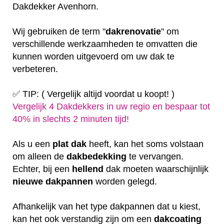
Dakdekker Avenhorn.
Wij gebruiken de term "
dakrenovatie
" om
verschillende werkzaamheden te omvatten die
kunnen worden uitgevoerd om uw dak te
verbeteren.
✅ TIP: ( Vergelijk altijd voordat u koopt! )
Vergelijk 4 Dakdekkers in uw regio en bespaar tot
40% in slechts 2 minuten tijd!
Als u een
plat
dak
heeft, kan het soms volstaan
om alleen de
dakbedekking
te vervangen.
Echter, bij een
hellend
dak moeten waarschijnlijk
nieuwe dakpannen
worden gelegd.
Afhankelijk van het type dakpannen dat u kiest,
kan het ook verstandig zijn om een
dakcoating