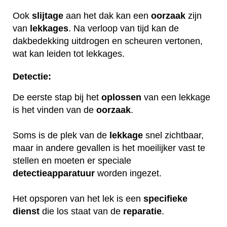
Ook
slijtage
aan het dak kan een
oorzaak
zijn
van
lekkages
. Na verloop van tijd kan de
dakbedekking uitdrogen en scheuren vertonen,
wat kan leiden tot lekkages.
Detectie:
De eerste stap bij het
oplossen
van een lekkage
is het vinden van de
oorzaak
.
Soms is de plek van de
lekkage
snel zichtbaar,
maar in andere gevallen is het moeilijker vast te
stellen en moeten er speciale
detectieapparatuur
worden ingezet.
Het opsporen van het lek is een
specifieke
dienst
die los staat van de
reparatie
.