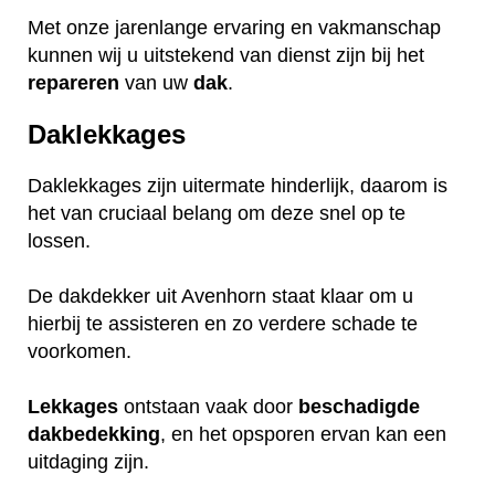
Met onze jarenlange ervaring en vakmanschap
kunnen wij u uitstekend van dienst zijn bij het
repareren
van uw
dak
.
Daklekkages
Daklekkages zijn uitermate hinderlijk, daarom is
het van cruciaal belang om deze snel op te
lossen.
De dakdekker uit Avenhorn staat klaar om u
hierbij te assisteren en zo verdere schade te
voorkomen.
Lekkages
ontstaan vaak door
beschadigde
dakbedekking
, en het opsporen ervan kan een
uitdaging zijn.