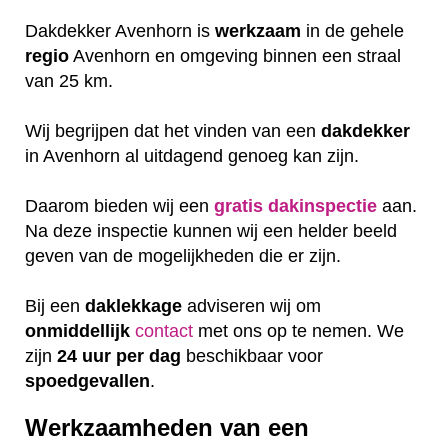
Dakdekker Avenhorn is
werkzaam
in de gehele
regio
Avenhorn en omgeving binnen een straal
van 25 km.
Wij begrijpen dat het vinden van een
dakdekker
in Avenhorn al uitdagend genoeg kan zijn.
Daarom bieden wij een
gratis
dakinspectie
aan.
Na deze inspectie kunnen wij een helder beeld
geven van de mogelijkheden die er zijn.
Bij een
daklekkage
adviseren wij om
onmiddellijk
contact
met ons op te nemen. We
zijn
24 uur per dag
beschikbaar voor
spoedgevallen
.
Werkzaamheden van een