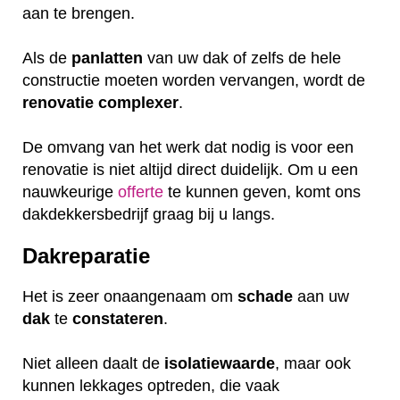
aan te brengen.
Als de
panlatten
van uw dak of zelfs de hele
constructie moeten worden vervangen, wordt de
renovatie
complexer
.
De omvang van het werk dat nodig is voor een
renovatie is niet altijd direct duidelijk. Om u een
nauwkeurige
offerte
te kunnen geven, komt ons
dakdekkersbedrijf graag bij u langs.
Dakreparatie
Het is zeer onaangenaam om
schade
aan uw
dak
te
constateren
.
Niet alleen daalt de
isolatiewaarde
, maar ook
kunnen lekkages optreden, die vaak