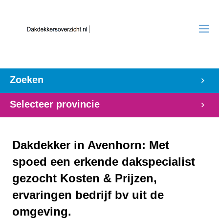
Zoeken
Selecteer provincie
Dakdekker in Avenhorn: Met
spoed een erkende dakspecialist
gezocht Kosten & Prijzen,
ervaringen bedrijf bv uit de
omgeving.