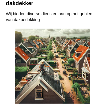
dakdekker
Wij bieden diverse diensten aan op het gebied
van dakbedekking.