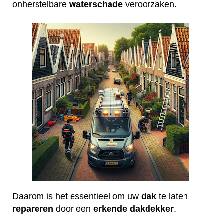
onherstelbare
waterschade
veroorzaken.
Daarom is het essentieel om uw
dak
te laten
repareren
door een
erkende
dakdekker
.