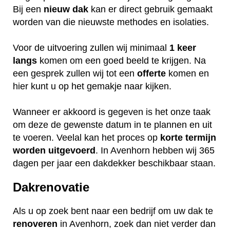
Bij een
nieuw dak
kan er direct gebruik gemaakt
worden van die nieuwste methodes en isolaties.
Voor de uitvoering zullen wij minimaal
1 keer
langs
komen om een goed beeld te krijgen. Na
een gesprek zullen wij tot een
offerte
komen en
hier kunt u op het gemakje naar kijken.
Wanneer er akkoord is gegeven is het onze taak
om deze de gewenste datum in te plannen en uit
te voeren. Veelal kan het proces op
korte termijn
worden uitgevoerd
. In Avenhorn hebben wij 365
dagen per jaar een dakdekker beschikbaar staan.
Dakrenovatie
Als u op zoek bent naar een bedrijf om uw dak te
renoveren
in Avenhorn, zoek dan niet verder dan