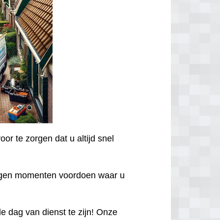
or te zorgen dat u altijd snel
egen momenten voordoen waar u
 dag van dienst te zijn! Onze