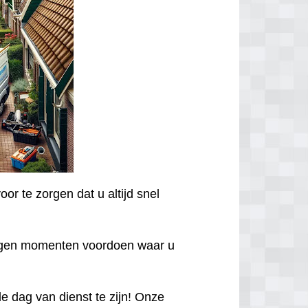
or te zorgen dat u altijd snel
egen momenten voordoen waar u
 dag van dienst te zijn! Onze