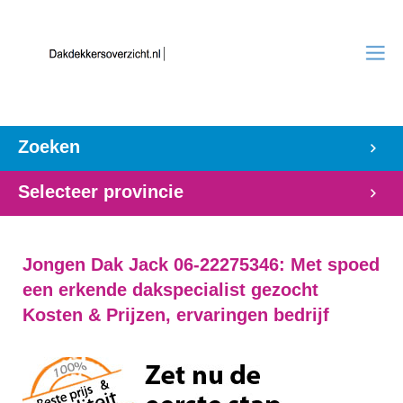
Zoeken
Selecteer provincie
Jongen Dak Jack 06-22275346: Met spoed
een erkende dakspecialist gezocht
Kosten & Prijzen, ervaringen bedrijf