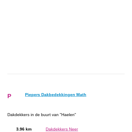
Piepers Dakbedekkingen Math
P
Dakdekkers in de buurt van "Haelen"
3.96 km
Dakdekkers Neer