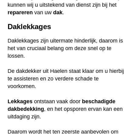
kunnen wij u uitstekend van dienst zijn bij het
repareren
van uw
dak
.
Daklekkages
Daklekkages zijn uitermate hinderlijk, daarom is
het van cruciaal belang om deze snel op te
lossen.
De dakdekker uit Haelen staat klaar om u hierbij
te assisteren en zo verdere schade te
voorkomen.
Lekkages
ontstaan vaak door
beschadigde
dakbedekking
, en het opsporen ervan kan een
uitdaging zijn.
Daarom wordt het ten zeerste aanbevolen om