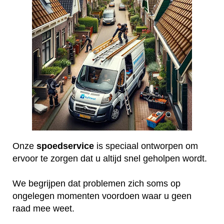
Onze
spoedservice
is speciaal ontworpen om
ervoor te zorgen dat u altijd snel geholpen wordt.
We begrijpen dat problemen zich soms op
ongelegen momenten voordoen waar u geen
raad mee weet.