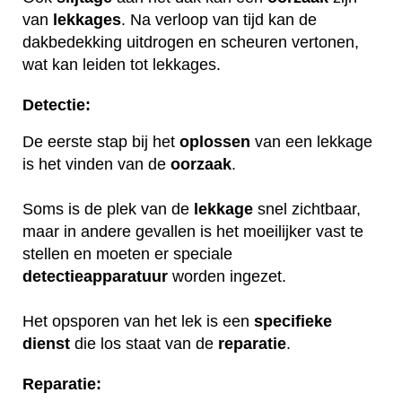
van
lekkages
. Na verloop van tijd kan de
dakbedekking uitdrogen en scheuren vertonen,
wat kan leiden tot lekkages.
Detectie:
De eerste stap bij het
oplossen
van een lekkage
is het vinden van de
oorzaak
.
Soms is de plek van de
lekkage
snel zichtbaar,
maar in andere gevallen is het moeilijker vast te
stellen en moeten er speciale
detectieapparatuur
worden ingezet.
Het opsporen van het lek is een
specifieke
dienst
die los staat van de
reparatie
.
Reparatie: