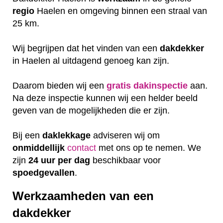
regio
Haelen en omgeving binnen een straal van
25 km.
Wij begrijpen dat het vinden van een
dakdekker
in Haelen al uitdagend genoeg kan zijn.
Daarom bieden wij een
gratis
dakinspectie
aan.
Na deze inspectie kunnen wij een helder beeld
geven van de mogelijkheden die er zijn.
Bij een
daklekkage
adviseren wij om
onmiddellijk
contact
met ons op te nemen. We
zijn
24 uur per dag
beschikbaar voor
spoedgevallen
.
Werkzaamheden van een
dakdekker