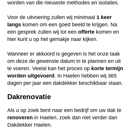
worden van die nieuwste methodes en isolaties.
Voor de uitvoering zullen wij minimaal
1 keer
langs
komen om een goed beeld te krijgen. Na
een gesprek zullen wij tot een
offerte
komen en
hier kunt u op het gemakje naar kijken.
Wanneer er akkoord is gegeven is het onze taak
om deze de gewenste datum in te plannen en uit
te voeren. Veelal kan het proces op
korte termijn
worden uitgevoerd
. In Haelen hebben wij 365
dagen per jaar een dakdekker beschikbaar staan.
Dakrenovatie
Als u op zoek bent naar een bedrijf om uw dak te
renoveren
in Haelen, zoek dan niet verder dan
Dakdekker Haelen.