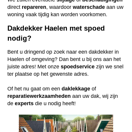
direct
repareren
, waardoor
waterschade
aan uw
woning vaak tijdig kan worden voorkomen.
Dakdekker Haelen met spoed
nodig?
Bent u dringend op zoek naar een dakdekker in
Haelen of omgeving? Dan bent u bij ons aan het
juiste adres! Met onze
spoedservice
zijn we snel
ter plaatse op het gewenste adres.
Of het nu gaat om een
daklekkage
of
reparatiewerkzaamheden
aan uw dak, wij zijn
de
experts
die u nodig heeft!