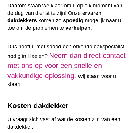
Daarom staan we klaar om u op elk moment van
de dag van dienst te zijn! Onze
ervaren
dakdekkers
komen zo
spoedig
mogelijk naar u
toe om de problemen te
verhelpen
.
Dus heeft u met spoed een erkende dakspecialist
Neem dan direct contact
nodig in Haelen?
met ons op voor een snelle en
vakkundige oplossing.
Wij staan voor u
klaar!
Kosten dakdekker
U vraagt zich vast af wat de kosten zijn van een
dakdekker.