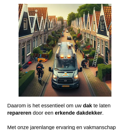
Daarom is het essentieel om uw
dak
te laten
repareren
door een
erkende
dakdekker
.
Met onze jarenlange ervaring en vakmanschap