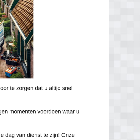
or te zorgen dat u altijd snel
egen momenten voordoen waar u
 dag van dienst te zijn! Onze