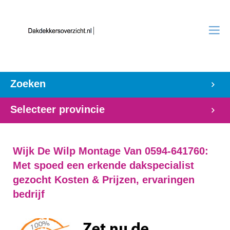
Zoeken
Selecteer provincie
Wijk De Wilp Montage Van 0594-641760:
Met spoed een erkende dakspecialist
gezocht Kosten & Prijzen, ervaringen
bedrijf