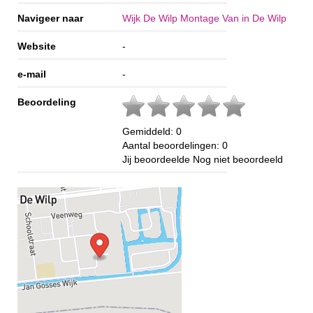
Navigeer naar
Wijk De Wilp Montage Van in De Wilp
Website
-
e-mail
-
Beoordeling
Gemiddeld:
0
Aantal beoordelingen:
0
Jij beoordeelde
Nog niet beoordeeld