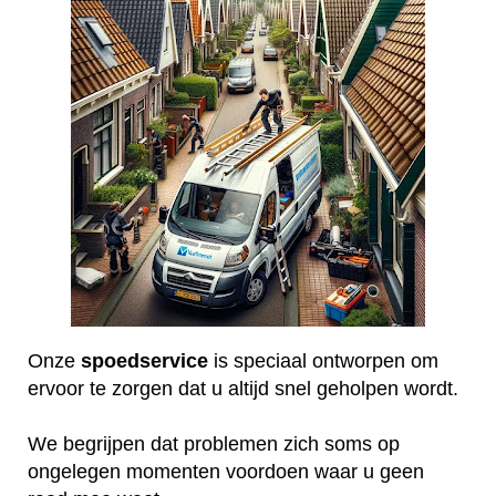
Onze
spoedservice
is speciaal ontworpen om
ervoor te zorgen dat u altijd snel geholpen wordt.
We begrijpen dat problemen zich soms op
ongelegen momenten voordoen waar u geen