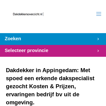
Zoeken
Selecteer provincie
Dakdekker in Appingedam: Met
spoed een erkende dakspecialist
gezocht Kosten & Prijzen,
ervaringen bedrijf bv uit de
omgeving.