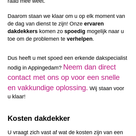
raad mee weet.
Daarom staan we klaar om u op elk moment van
de dag van dienst te zijn! Onze
ervaren
dakdekkers
komen zo
spoedig
mogelijk naar u
toe om de problemen te
verhelpen
.
Dus heeft u met spoed een erkende dakspecialist
Neem dan direct
nodig in Appingedam?
contact met ons op voor een snelle
en vakkundige oplossing.
Wij staan voor
u klaar!
Kosten dakdekker
U vraagt zich vast af wat de kosten zijn van een