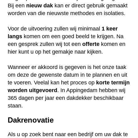
Bij een
nieuw dak
kan er direct gebruik gemaakt
worden van die nieuwste methodes en isolaties.
Voor de uitvoering zullen wij minimaal
1 keer
langs
komen om een goed beeld te krijgen. Na
een gesprek zullen wij tot een
offerte
komen en
hier kunt u op het gemakje naar kijken.
Wanneer er akkoord is gegeven is het onze taak
om deze de gewenste datum in te plannen en uit
te voeren. Veelal kan het proces op
korte termijn
worden uitgevoerd
. In Appingedam hebben wij
365 dagen per jaar een dakdekker beschikbaar
staan.
Dakrenovatie
Als u op zoek bent naar een bedrijf om uw dak te