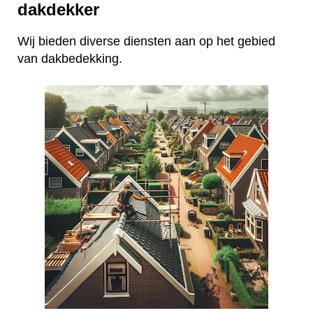
dakdekker
Wij bieden diverse diensten aan op het gebied
van dakbedekking.