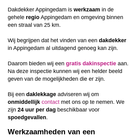
Dakdekker Appingedam is
werkzaam
in de
gehele
regio
Appingedam en omgeving binnen
een straal van 25 km.
Wij begrijpen dat het vinden van een
dakdekker
in Appingedam al uitdagend genoeg kan zijn.
Daarom bieden wij een
gratis
dakinspectie
aan.
Na deze inspectie kunnen wij een helder beeld
geven van de mogelijkheden die er zijn.
Bij een
daklekkage
adviseren wij om
onmiddellijk
contact
met ons op te nemen. We
zijn
24 uur per dag
beschikbaar voor
spoedgevallen
.
Werkzaamheden van een