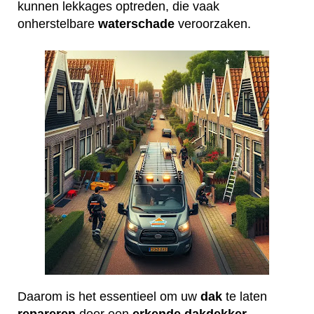
kunnen lekkages optreden, die vaak
onherstelbare
waterschade
veroorzaken.
Daarom is het essentieel om uw
dak
te laten