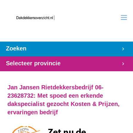
Zoeken
Selecteer provincie
Jan Jansen Rietdekkersbedrijf 06-
23628732: Met spoed een erkende
dakspecialist gezocht Kosten & Prijzen,
ervaringen bedrijf