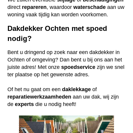
direct
repareren
, waardoor
waterschade
aan uw
woning vaak tijdig kan worden voorkomen.
Dakdekker Ochten met spoed
nodig?
Bent u dringend op zoek naar een dakdekker in
Ochten of omgeving? Dan bent u bij ons aan het
juiste adres! Met onze
spoedservice
zijn we snel
ter plaatse op het gewenste adres.
Of het nu gaat om een
daklekkage
of
reparatiewerkzaamheden
aan uw dak, wij zijn
de
experts
die u nodig heeft!