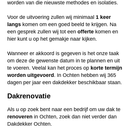
worden van die nieuwste methodes en isolaties.
Voor de uitvoering zullen wij minimaal
1 keer
langs
komen om een goed beeld te krijgen. Na
een gesprek zullen wij tot een
offerte
komen en
hier kunt u op het gemakje naar kijken.
Wanneer er akkoord is gegeven is het onze taak
om deze de gewenste datum in te plannen en uit
te voeren. Veelal kan het proces op
korte termijn
worden uitgevoerd
. In Ochten hebben wij 365
dagen per jaar een dakdekker beschikbaar staan.
Dakrenovatie
Als u op zoek bent naar een bedrijf om uw dak te
renoveren
in Ochten, zoek dan niet verder dan
Dakdekker Ochten.