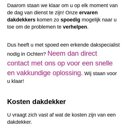
Daarom staan we klaar om u op elk moment van
de dag van dienst te zijn! Onze
ervaren
dakdekkers
komen zo
spoedig
mogelijk naar u
toe om de problemen te
verhelpen
.
Dus heeft u met spoed een erkende dakspecialist
Neem dan direct
nodig in Ochten?
contact met ons op voor een snelle
en vakkundige oplossing.
Wij staan voor
u klaar!
Kosten dakdekker
U vraagt zich vast af wat de kosten zijn van een
dakdekker.