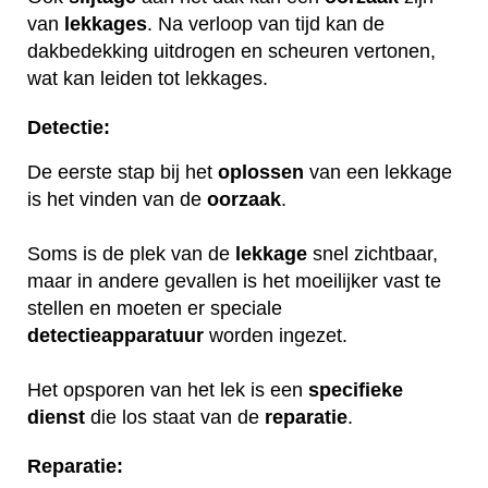
van
lekkages
. Na verloop van tijd kan de
dakbedekking uitdrogen en scheuren vertonen,
wat kan leiden tot lekkages.
Detectie:
De eerste stap bij het
oplossen
van een lekkage
is het vinden van de
oorzaak
.
Soms is de plek van de
lekkage
snel zichtbaar,
maar in andere gevallen is het moeilijker vast te
stellen en moeten er speciale
detectieapparatuur
worden ingezet.
Het opsporen van het lek is een
specifieke
dienst
die los staat van de
reparatie
.
Reparatie: