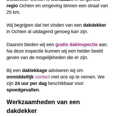
regio
Ochten en omgeving binnen een straal van
25 km.
Wij begrijpen dat het vinden van een
dakdekker
in Ochten al uitdagend genoeg kan zijn.
Daarom bieden wij een
gratis
dakinspectie
aan.
Na deze inspectie kunnen wij een helder beeld
geven van de mogelijkheden die er zijn.
Bij een
daklekkage
adviseren wij om
onmiddellijk
contact
met ons op te nemen. We
zijn
24 uur per dag
beschikbaar voor
spoedgevallen
.
Werkzaamheden van een
dakdekker