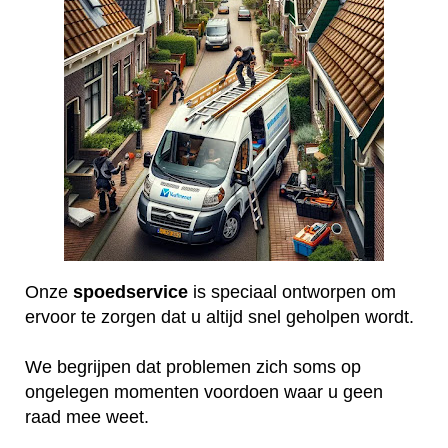
Onze
spoedservice
is speciaal ontworpen om
ervoor te zorgen dat u altijd snel geholpen wordt.
We begrijpen dat problemen zich soms op
ongelegen momenten voordoen waar u geen
raad mee weet.