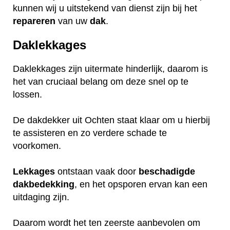
kunnen wij u uitstekend van dienst zijn bij het
repareren
van uw
dak
.
Daklekkages
Daklekkages zijn uitermate hinderlijk, daarom is
het van cruciaal belang om deze snel op te
lossen.
De dakdekker uit Ochten staat klaar om u hierbij
te assisteren en zo verdere schade te
voorkomen.
Lekkages
ontstaan vaak door
beschadigde
dakbedekking
, en het opsporen ervan kan een
uitdaging zijn.
Daarom wordt het ten zeerste aanbevolen om