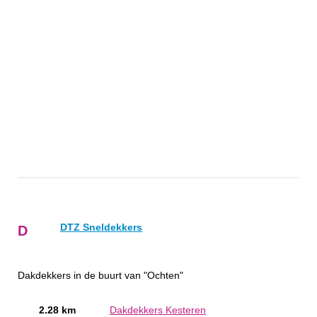
DTZ Sneldekkers
D
Dakdekkers in de buurt van "Ochten"
2.28 km
Dakdekkers Kesteren