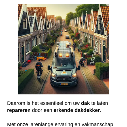
Daarom is het essentieel om uw
dak
te laten
repareren
door een
erkende
dakdekker
.
Met onze jarenlange ervaring en vakmanschap