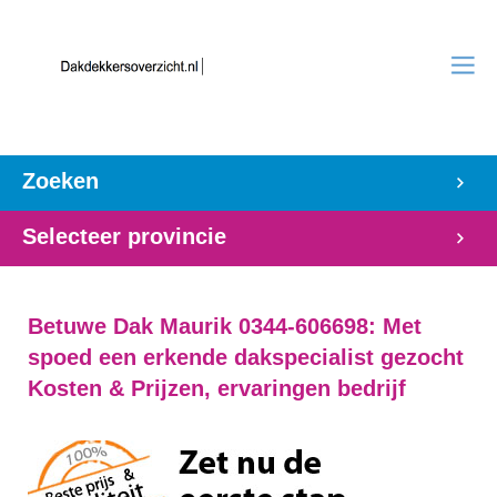
Zoeken
Selecteer provincie
Betuwe Dak Maurik 0344-606698: Met
spoed een erkende dakspecialist gezocht
Kosten & Prijzen, ervaringen bedrijf