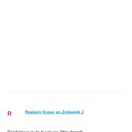
Reekers Koper en Zinkwerk J
R