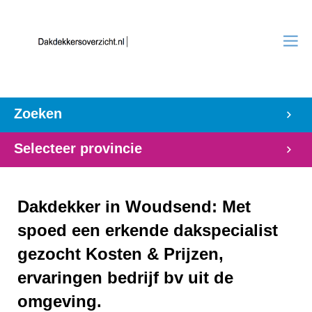
Zoeken
Selecteer provincie
Dakdekker in Woudsend: Met
spoed een erkende dakspecialist
gezocht Kosten & Prijzen,
ervaringen bedrijf bv uit de
omgeving.