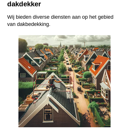
dakdekker
Wij bieden diverse diensten aan op het gebied
van dakbedekking.