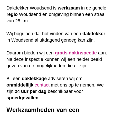
Dakdekker Woudsend is
werkzaam
in de gehele
regio
Woudsend en omgeving binnen een straal
van 25 km.
Wij begrijpen dat het vinden van een
dakdekker
in Woudsend al uitdagend genoeg kan zijn.
Daarom bieden wij een
gratis
dakinspectie
aan.
Na deze inspectie kunnen wij een helder beeld
geven van de mogelijkheden die er zijn.
Bij een
daklekkage
adviseren wij om
onmiddellijk
contact
met ons op te nemen. We
zijn
24 uur per dag
beschikbaar voor
spoedgevallen
.
Werkzaamheden van een