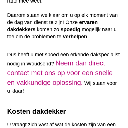
raad mee weet.
Daarom staan we klaar om u op elk moment van
de dag van dienst te zijn! Onze
ervaren
dakdekkers
komen zo
spoedig
mogelijk naar u
toe om de problemen te
verhelpen
.
Dus heeft u met spoed een erkende dakspecialist
Neem dan direct
nodig in Woudsend?
contact met ons op voor een snelle
en vakkundige oplossing.
Wij staan voor
u klaar!
Kosten dakdekker
U vraagt zich vast af wat de kosten zijn van een