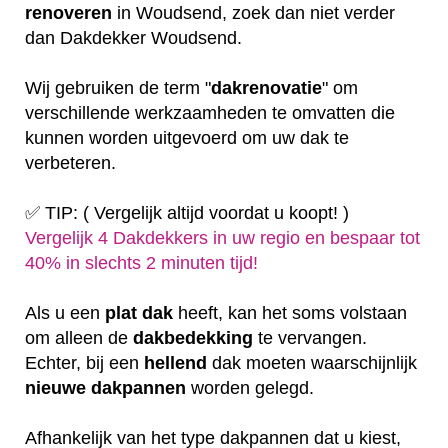
renoveren
in Woudsend, zoek dan niet verder
dan Dakdekker Woudsend.
Wij gebruiken de term "
dakrenovatie
" om
verschillende werkzaamheden te omvatten die
kunnen worden uitgevoerd om uw dak te
verbeteren.
✅ TIP: ( Vergelijk altijd voordat u koopt! )
Vergelijk 4 Dakdekkers in uw regio en bespaar tot
40% in slechts 2 minuten tijd!
Als u een
plat
dak
heeft, kan het soms volstaan
om alleen de
dakbedekking
te vervangen.
Echter, bij een
hellend
dak moeten waarschijnlijk
nieuwe dakpannen
worden gelegd.
Afhankelijk van het type dakpannen dat u kiest,