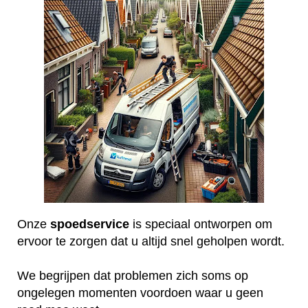
Onze
spoedservice
is speciaal ontworpen om
ervoor te zorgen dat u altijd snel geholpen wordt.
We begrijpen dat problemen zich soms op
ongelegen momenten voordoen waar u geen