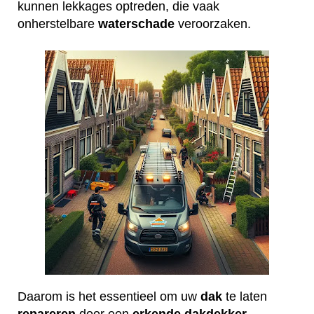
kunnen lekkages optreden, die vaak
onherstelbare
waterschade
veroorzaken.
Daarom is het essentieel om uw
dak
te laten