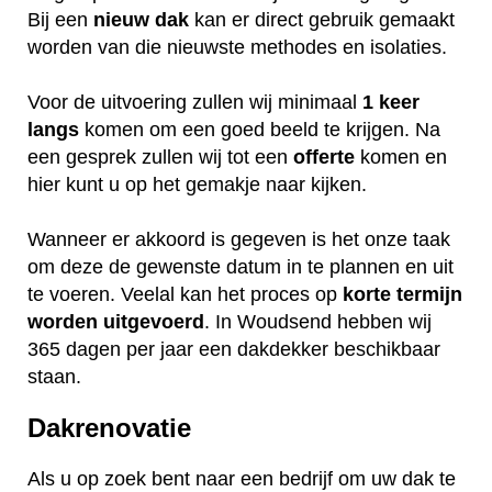
Bij een
nieuw dak
kan er direct gebruik gemaakt
worden van die nieuwste methodes en isolaties.
Voor de uitvoering zullen wij minimaal
1 keer
langs
komen om een goed beeld te krijgen. Na
een gesprek zullen wij tot een
offerte
komen en
hier kunt u op het gemakje naar kijken.
Wanneer er akkoord is gegeven is het onze taak
om deze de gewenste datum in te plannen en uit
te voeren. Veelal kan het proces op
korte termijn
worden uitgevoerd
. In Woudsend hebben wij
365 dagen per jaar een dakdekker beschikbaar
staan.
Dakrenovatie
Als u op zoek bent naar een bedrijf om uw dak te