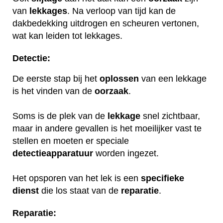
van
lekkages
. Na verloop van tijd kan de
dakbedekking uitdrogen en scheuren vertonen,
wat kan leiden tot lekkages.
Detectie:
De eerste stap bij het
oplossen
van een lekkage
is het vinden van de
oorzaak
.
Soms is de plek van de
lekkage
snel zichtbaar,
maar in andere gevallen is het moeilijker vast te
stellen en moeten er speciale
detectieapparatuur
worden ingezet.
Het opsporen van het lek is een
specifieke
dienst
die los staat van de
reparatie
.
Reparatie: