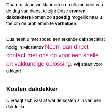
Daarom staan we klaar om u op elk moment van
de dag van dienst te zijn! Onze
ervaren
dakdekkers
komen zo
spoedig
mogelijk naar u
toe om de problemen te
verhelpen
.
Dus heeft u met spoed een erkende dakspecialist
Neem dan direct
nodig in Midsland?
contact met ons op voor een snelle
en vakkundige oplossing.
Wij staan voor
u klaar!
Kosten dakdekker
U vraagt zich vast af wat de kosten zijn van een
dakdekker.