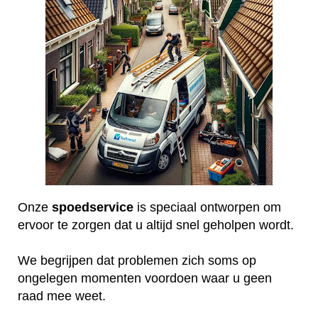
Onze
spoedservice
is speciaal ontworpen om
ervoor te zorgen dat u altijd snel geholpen wordt.
We begrijpen dat problemen zich soms op
ongelegen momenten voordoen waar u geen
raad mee weet.