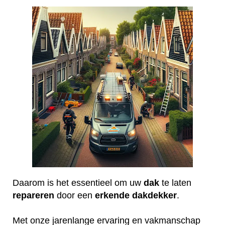
Daarom is het essentieel om uw
dak
te laten
repareren
door een
erkende
dakdekker
.
Met onze jarenlange ervaring en vakmanschap