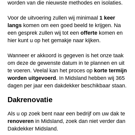
worden van die nieuwste methodes en isolaties.
Voor de uitvoering zullen wij minimaal
1 keer
langs
komen om een goed beeld te krijgen. Na
een gesprek zullen wij tot een
offerte
komen en
hier kunt u op het gemakje naar kijken.
Wanneer er akkoord is gegeven is het onze taak
om deze de gewenste datum in te plannen en uit
te voeren. Veelal kan het proces op
korte termijn
worden uitgevoerd
. In Midsland hebben wij 365
dagen per jaar een dakdekker beschikbaar staan.
Dakrenovatie
Als u op zoek bent naar een bedrijf om uw dak te
renoveren
in Midsland, zoek dan niet verder dan
Dakdekker Midsland.