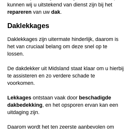
kunnen wij u uitstekend van dienst zijn bij het
repareren
van uw
dak
.
Daklekkages
Daklekkages zijn uitermate hinderlijk, daarom is
het van cruciaal belang om deze snel op te
lossen.
De dakdekker uit Midsland staat klaar om u hierbij
te assisteren en zo verdere schade te
voorkomen.
Lekkages
ontstaan vaak door
beschadigde
dakbedekking
, en het opsporen ervan kan een
uitdaging zijn.
Daarom wordt het ten zeerste aanbevolen om