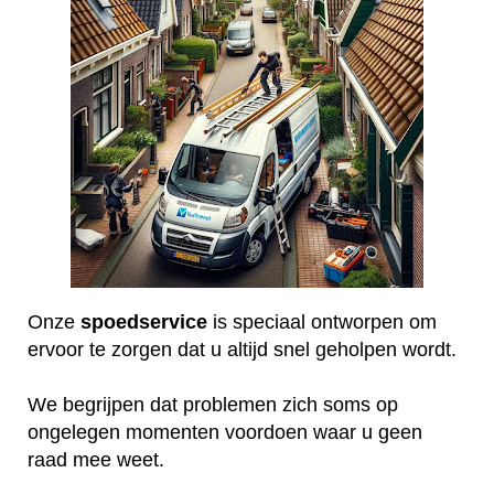
Onze
spoedservice
is speciaal ontworpen om
ervoor te zorgen dat u altijd snel geholpen wordt.
We begrijpen dat problemen zich soms op
ongelegen momenten voordoen waar u geen
raad mee weet.