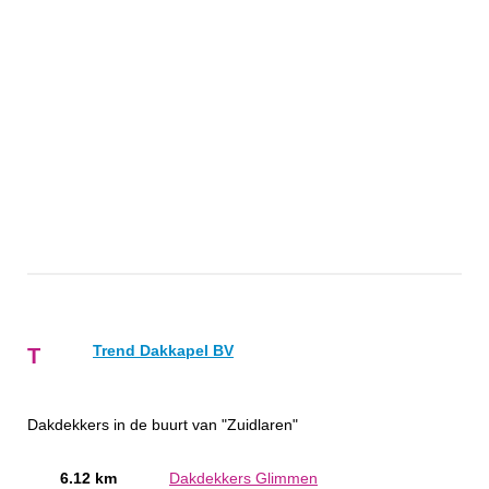
Trend Dakkapel BV
T
Dakdekkers in de buurt van "Zuidlaren"
6.12 km
Dakdekkers Glimmen