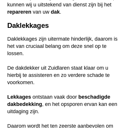
kunnen wij u uitstekend van dienst zijn bij het
repareren
van uw
dak
.
Daklekkages
Daklekkages zijn uitermate hinderlijk, daarom is
het van cruciaal belang om deze snel op te
lossen.
De dakdekker uit Zuidlaren staat klaar om u
hierbij te assisteren en zo verdere schade te
voorkomen.
Lekkages
ontstaan vaak door
beschadigde
dakbedekking
, en het opsporen ervan kan een
uitdaging zijn.
Daarom wordt het ten zeerste aanbevolen om