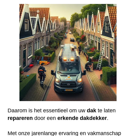
Daarom is het essentieel om uw
dak
te laten
repareren
door een
erkende
dakdekker
.
Met onze jarenlange ervaring en vakmanschap