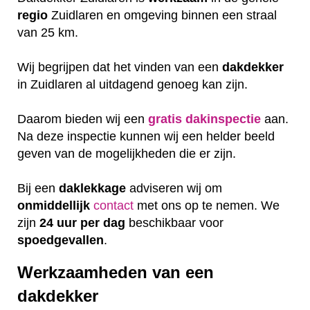
regio
Zuidlaren en omgeving binnen een straal
van 25 km.
Wij begrijpen dat het vinden van een
dakdekker
in Zuidlaren al uitdagend genoeg kan zijn.
Daarom bieden wij een
gratis
dakinspectie
aan.
Na deze inspectie kunnen wij een helder beeld
geven van de mogelijkheden die er zijn.
Bij een
daklekkage
adviseren wij om
onmiddellijk
contact
met ons op te nemen. We
zijn
24 uur per dag
beschikbaar voor
spoedgevallen
.
Werkzaamheden van een
dakdekker