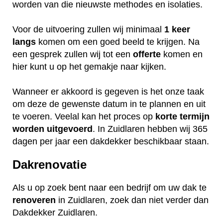
worden van die nieuwste methodes en isolaties.
Voor de uitvoering zullen wij minimaal
1 keer
langs
komen om een goed beeld te krijgen. Na
een gesprek zullen wij tot een
offerte
komen en
hier kunt u op het gemakje naar kijken.
Wanneer er akkoord is gegeven is het onze taak
om deze de gewenste datum in te plannen en uit
te voeren. Veelal kan het proces op
korte termijn
worden uitgevoerd
. In Zuidlaren hebben wij 365
dagen per jaar een dakdekker beschikbaar staan.
Dakrenovatie
Als u op zoek bent naar een bedrijf om uw dak te
renoveren
in Zuidlaren, zoek dan niet verder dan
Dakdekker Zuidlaren.