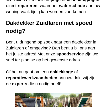
direct
repareren
, waardoor
waterschade
aan uw
woning vaak tijdig kan worden voorkomen.
Dakdekker Zuidlaren met spoed
nodig?
Bent u dringend op zoek naar een dakdekker in
Zuidlaren of omgeving? Dan bent u bij ons aan
het juiste adres! Met onze
spoedservice
zijn we
snel ter plaatse op het gewenste adres.
Of het nu gaat om een
daklekkage
of
reparatiewerkzaamheden
aan uw dak, wij zijn
de
experts
die u nodig heeft!