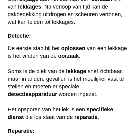
van
lekkages
. Na verloop van tijd kan de
dakbedekking uitdrogen en scheuren vertonen,
wat kan leiden tot lekkages.
Detectie:
De eerste stap bij het
oplossen
van een lekkage
is het vinden van de
oorzaak
.
Soms is de plek van de
lekkage
snel zichtbaar,
maar in andere gevallen is het moeilijker vast te
stellen en moeten er speciale
detectieapparatuur
worden ingezet.
Het opsporen van het lek is een
specifieke
dienst
die los staat van de
reparatie
.
Reparatie: