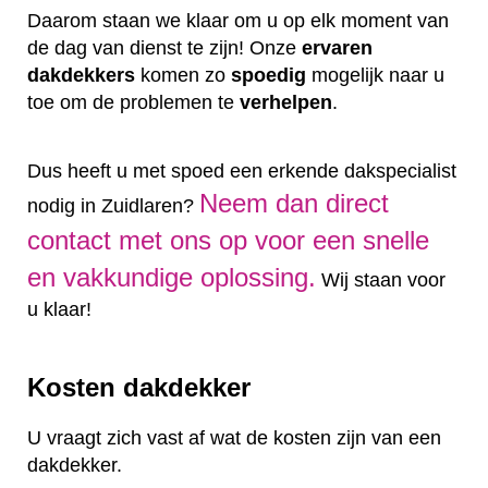
Daarom staan we klaar om u op elk moment van
de dag van dienst te zijn! Onze
ervaren
dakdekkers
komen zo
spoedig
mogelijk naar u
toe om de problemen te
verhelpen
.
Dus heeft u met spoed een erkende dakspecialist
Neem dan direct
nodig in Zuidlaren?
contact met ons op voor een snelle
en vakkundige oplossing.
Wij staan voor
u klaar!
Kosten dakdekker
U vraagt zich vast af wat de kosten zijn van een
dakdekker.