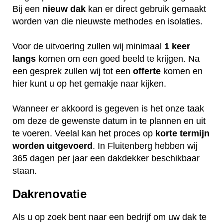
Bij een
nieuw dak
kan er direct gebruik gemaakt
worden van die nieuwste methodes en isolaties.
Voor de uitvoering zullen wij minimaal
1 keer
langs
komen om een goed beeld te krijgen. Na
een gesprek zullen wij tot een
offerte
komen en
hier kunt u op het gemakje naar kijken.
Wanneer er akkoord is gegeven is het onze taak
om deze de gewenste datum in te plannen en uit
te voeren. Veelal kan het proces op
korte termijn
worden uitgevoerd
. In Fluitenberg hebben wij
365 dagen per jaar een dakdekker beschikbaar
staan.
Dakrenovatie
Als u op zoek bent naar een bedrijf om uw dak te