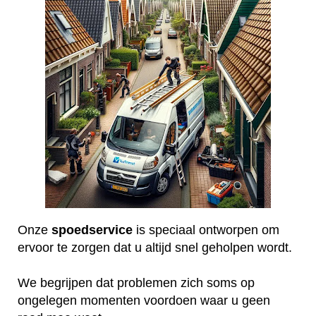
Onze
spoedservice
is speciaal ontworpen om
ervoor te zorgen dat u altijd snel geholpen wordt.
We begrijpen dat problemen zich soms op
ongelegen momenten voordoen waar u geen