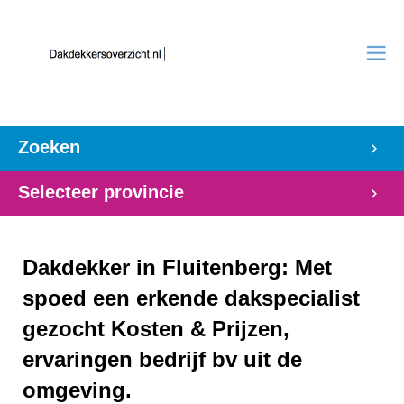
Zoeken
Selecteer provincie
Dakdekker in Fluitenberg: Met
spoed een erkende dakspecialist
gezocht Kosten & Prijzen,
ervaringen bedrijf bv uit de
omgeving.