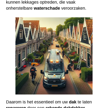
kunnen lekkages optreden, die vaak
onherstelbare
waterschade
veroorzaken.
Daarom is het essentieel om uw
dak
te laten