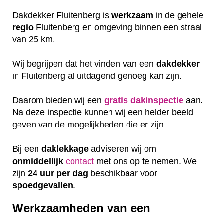
Dakdekker Fluitenberg is
werkzaam
in de gehele
regio
Fluitenberg en omgeving binnen een straal
van 25 km.
Wij begrijpen dat het vinden van een
dakdekker
in Fluitenberg al uitdagend genoeg kan zijn.
Daarom bieden wij een
gratis
dakinspectie
aan.
Na deze inspectie kunnen wij een helder beeld
geven van de mogelijkheden die er zijn.
Bij een
daklekkage
adviseren wij om
onmiddellijk
contact
met ons op te nemen. We
zijn
24 uur per dag
beschikbaar voor
spoedgevallen
.
Werkzaamheden van een