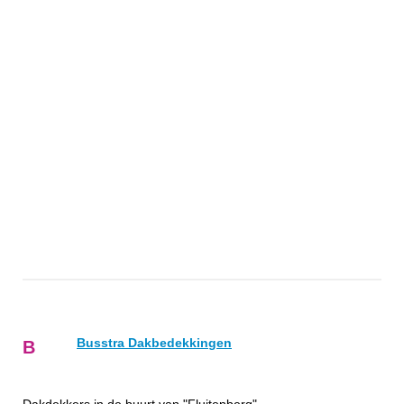
Busstra Dakbedekkingen
B