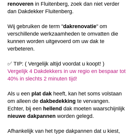
renoveren
in Fluitenberg, zoek dan niet verder
dan Dakdekker Fluitenberg.
Wij gebruiken de term "
dakrenovatie
" om
verschillende werkzaamheden te omvatten die
kunnen worden uitgevoerd om uw dak te
verbeteren.
✅ TIP: ( Vergelijk altijd voordat u koopt! )
Vergelijk 4 Dakdekkers in uw regio en bespaar tot
40% in slechts 2 minuten tijd!
Als u een
plat
dak
heeft, kan het soms volstaan
om alleen de
dakbedekking
te vervangen.
Echter, bij een
hellend
dak moeten waarschijnlijk
nieuwe dakpannen
worden gelegd.
Afhankelijk van het type dakpannen dat u kiest,