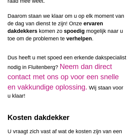
raad mee weet.
Daarom staan we klaar om u op elk moment van
de dag van dienst te zijn! Onze
ervaren
dakdekkers
komen zo
spoedig
mogelijk naar u
toe om de problemen te
verhelpen
.
Dus heeft u met spoed een erkende dakspecialist
Neem dan direct
nodig in Fluitenberg?
contact met ons op voor een snelle
en vakkundige oplossing.
Wij staan voor
u klaar!
Kosten dakdekker
U vraagt zich vast af wat de kosten zijn van een