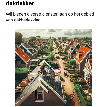
dakdekker
Wij bieden diverse diensten aan op het gebied
van dakbedekking.